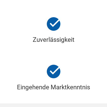
Zuverlässigkeit
Eingehende Marktkenntnis