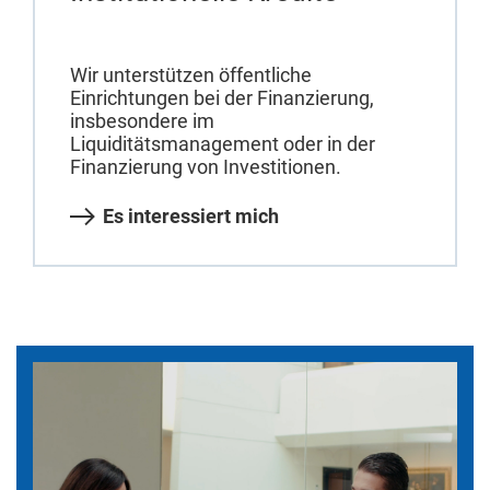
Wir unterstützen öffentliche
Einrichtungen bei der Finanzierung,
insbesondere im
Liquiditätsmanagement oder in der
Finanzierung von Investitionen.
Es interessiert mich