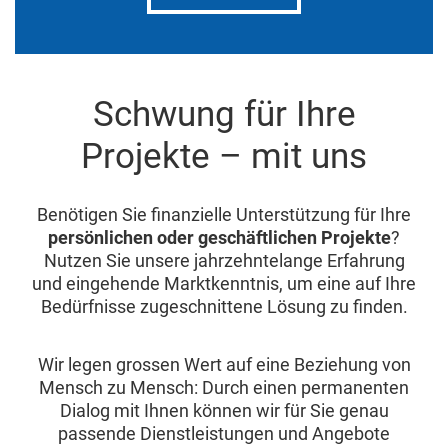
Schwung für Ihre
Projekte – mit uns
Benötigen Sie finanzielle Unterstützung für Ihre
persönlichen oder geschäftlichen Projekte
?
Nutzen Sie unsere jahrzehntelange Erfahrung
und eingehende Marktkenntnis, um eine auf Ihre
Bedürfnisse zugeschnittene Lösung zu finden.
Wir legen grossen Wert auf eine Beziehung von
Mensch zu Mensch: Durch einen permanenten
Dialog mit Ihnen können wir für Sie genau
passende Dienstleistungen und Angebote