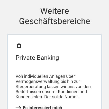
Weitere
Geschäftsbereiche
Private Banking
Von individuellen Anlagen über
Vermögensverwaltung bis hin zur
Steuerberatung lassen wir uns von den
Bedürfnissen unserer Kundinnen und
Kunden leiten. Der solide Name...
Es interessiert mich