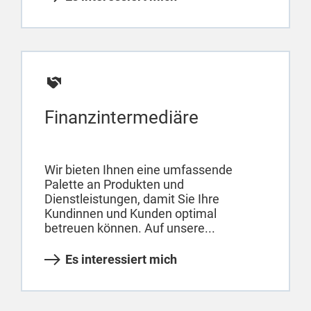
Finanzintermediäre
Wir bieten Ihnen eine umfassende
Palette an Produkten und
Dienstleistungen, damit Sie Ihre
Kundinnen und Kunden optimal
betreuen können. Auf unsere...
Es interessiert mich