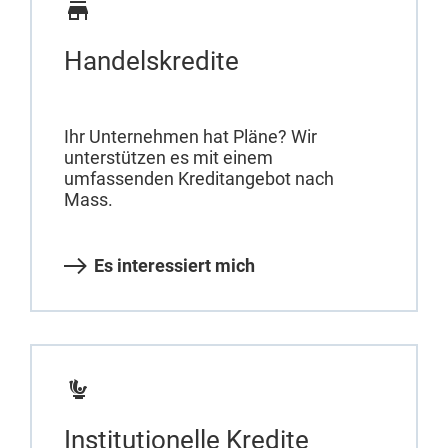
Handelskredite
Ihr Unternehmen hat Pläne? Wir
unterstützen es mit einem
umfassenden Kreditangebot nach
Mass.
Es interessiert mich
Institutionelle Kredite