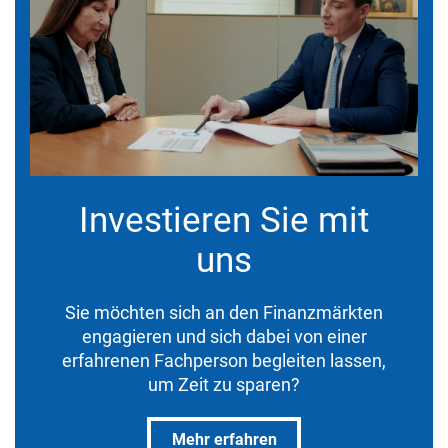
Investieren Sie mit
uns
Sie möchten sich an den Finanzmärkten
engagieren und sich dabei von einer
erfahrenen Fachperson begleiten lassen,
um Zeit zu sparen?
Mehr erfahren