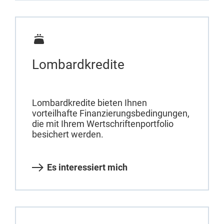
Lombardkredite
Lombardkredite bieten Ihnen
vorteilhafte Finanzierungsbedingungen,
die mit Ihrem Wertschriftenportfolio
besichert werden.
Es interessiert mich