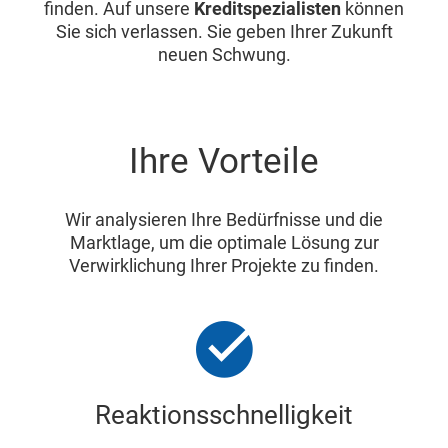
finden. Auf unsere
Kreditspezialisten
können
Sie sich verlassen. Sie geben Ihrer Zukunft
neuen Schwung.
Ihre Vorteile
Wir analysieren Ihre Bedürfnisse und die
Marktlage, um die optimale Lösung zur
Verwirklichung Ihrer Projekte zu finden.
Reaktionsschnelligkeit