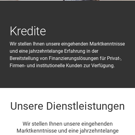
Kredite
Wir stellen Ihnen unsere eingehenden Marktkenntnisse
und eine jahrzehntelange Erfahrung in der
Bereitstellung von Finanzierungslösungen für Privat-,
Firmen- und institutionelle Kunden zur Verfügung.
Unsere Dienstleistungen
Wir stellen Ihnen unsere eingehenden
Marktkenntnisse und eine jahrzehntelange