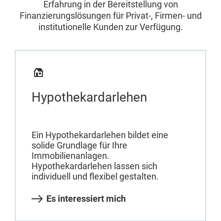
Erfahrung in der Bereitstellung von
Finanzierungslösungen für Privat-, Firmen- und
institutionelle Kunden zur Verfügung.
Hypothekardarlehen
Ein Hypothekardarlehen bildet eine
solide Grundlage für Ihre
Immobilienanlagen.
Hypothekardarlehen lassen sich
individuell und flexibel gestalten.
Es interessiert mich