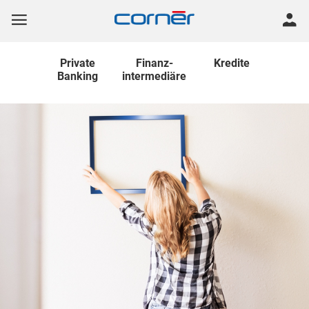
Private
Finanz
-
Kredite
Banking
intermediäre