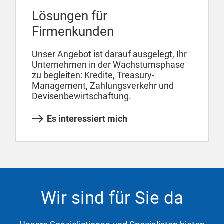
Lösungen für
Firmenkunden
Unser Angebot ist darauf ausgelegt, Ihr
Unternehmen in der Wachstumsphase
zu begleiten: Kredite, Treasury-
Management, Zahlungsverkehr und
Devisenbewirtschaftung.
Es interessiert mich
Wir sind für Sie da