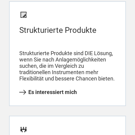
Strukturierte Produkte
Strukturierte Produkte sind DIE Lösung,
wenn Sie nach Anlagemöglichkeiten
suchen, die im Vergleich zu
traditionellen Instrumenten mehr
Flexibilität und bessere Chancen bieten.
Es interessiert mich