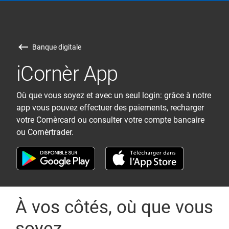
Banque digitale
iCornèr App
Où que vous soyez et avec un seul login: grâce à notre
app vous pouvez effectuer des paiements, recharger
votre Cornèrcard ou consulter votre compte bancaire
ou Cornèrtrader.
À vos côtés, où que vous
soyez