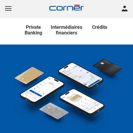
Private
Intermédiaires
Crédits
Banking
financiers