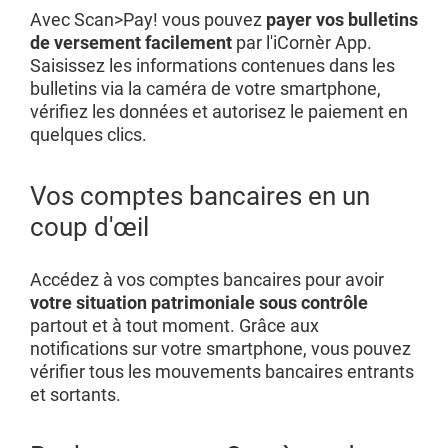
Avec Scan>Pay! vous pouvez
payer vos bulletins
de versement facilement
par l'iCornèr App.
Saisissez les informations contenues dans les
bulletins via la caméra de votre smartphone,
vérifiez les données et autorisez le paiement en
quelques clics.
Vos comptes bancaires en un
coup d'œil
Accédez à vos comptes bancaires pour avoir
votre situation patrimoniale sous contrôle
partout et à tout moment. Grâce aux
notifications sur votre smartphone, vous pouvez
vérifier tous les mouvements bancaires entrants
et sortants.