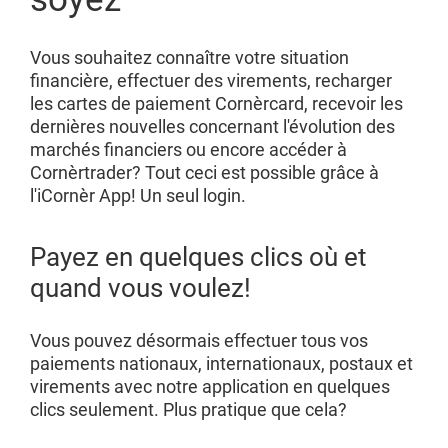
Vous souhaitez connaître votre situation
financière, effectuer des virements, recharger
les cartes de paiement Cornèrcard, recevoir les
dernières nouvelles concernant l'évolution des
marchés financiers ou encore accéder à
Cornèrtrader? Tout ceci est possible grâce à
l'iCornèr App! Un seul login.
Payez en quelques clics où et
quand vous voulez!
Vous pouvez désormais effectuer tous vos
paiements nationaux, internationaux, postaux et
virements avec notre application en quelques
clics seulement. Plus pratique que cela?