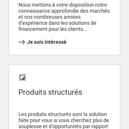
Nous mettons à votre disposition notre
connaissance approfondie des marchés
et nos nombreuses années
d’expérience dans les solutions de
financement pour les clients...
Je suis intéressé
Produits structurés
Les produits structurés sont la solution
faite pour vous si vous cherchez plus de
souplesse et d’opportunités par rapport