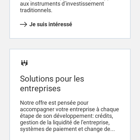
aux instruments d’investissement
traditionnels.
Je suis intéressé
Solutions pour les
entreprises
Notre offre est pensée pour
accompagner votre entreprise à chaque
étape de son développement: crédits,
gestion de la liquidité de l’entreprise,
systèmes de paiement et change de...