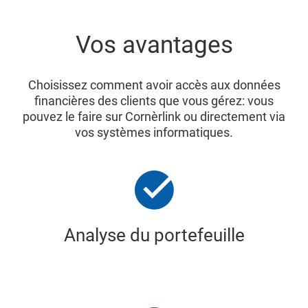
Vos avantages
Choisissez comment avoir accès aux données
financières des clients que vous gérez: vous
pouvez le faire sur Cornèrlink ou directement via
vos systèmes informatiques.
Analyse du portefeuille