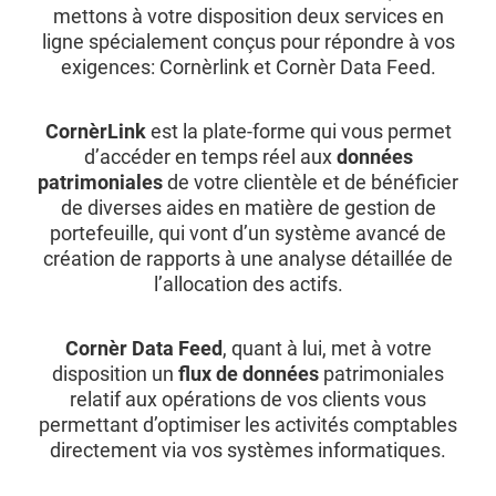
mettons à votre disposition deux services en
ligne spécialement conçus pour répondre à vos
exigences: Cornèrlink et Cornèr Data Feed.
CornèrLink
est la plate-forme qui vous permet
d’accéder en temps réel aux
données
patrimoniales
de votre clientèle et de bénéficier
de diverses aides en matière de gestion de
portefeuille, qui vont d’un système avancé de
création de rapports à une analyse détaillée de
l’allocation des actifs.
Cornèr Data Feed
, quant à lui, met à votre
disposition un
flux de données
patrimoniales
relatif aux opérations de vos clients vous
permettant d’optimiser les activités comptables
directement via vos systèmes informatiques.