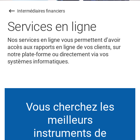
Intermédiaires financiers
Services en ligne
Nos services en ligne vous permettent d’avoir
accès aux rapports en ligne de vos clients, sur
notre plate-forme ou directement via vos
systèmes informatiques.
Vous cherchez les
meilleurs
instruments de