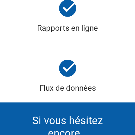
Rapports en ligne
Flux de données
Si vous hésitez
encore…