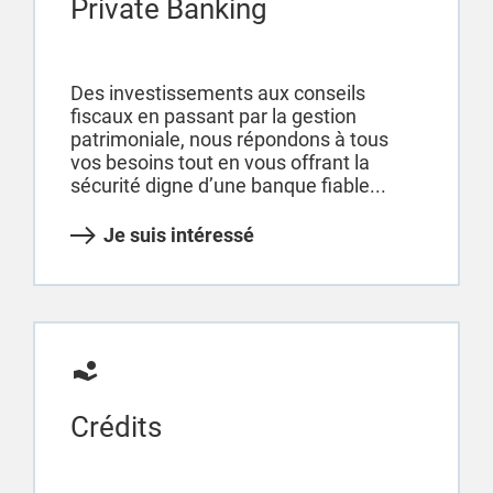
Private Banking
Des investissements aux conseils
fiscaux en passant par la gestion
patrimoniale, nous répondons à tous
vos besoins tout en vous offrant la
sécurité digne d’une banque fiable...
Je suis intéressé
Crédits