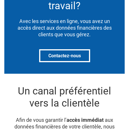
travail?
Avec les services en ligne, vous avez un
accès direct aux données financières des
clients que vous gérez.
Contactez-nous
Un canal préférentiel
vers la clientèle
Afin de vous garantir l’
accès immédiat
aux
données financières de votre clientèle, nous