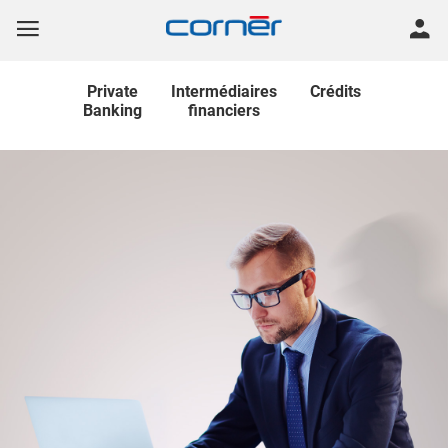
Private
Intermédiaires
Crédits
Banking
financiers