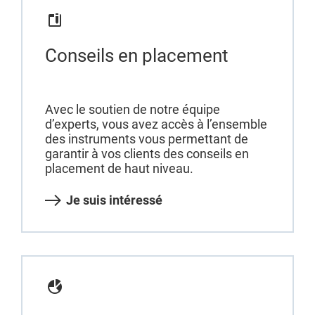
Conseils en placement
Avec le soutien de notre équipe
d’experts, vous avez accès à l’ensemble
des instruments vous permettant de
garantir à vos clients des conseils en
placement de haut niveau.
Je suis intéressé