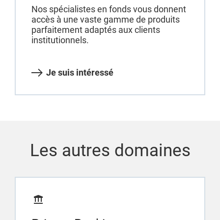
Nos spécialistes en fonds vous donnent
accès à une vaste gamme de produits
parfaitement adaptés aux clients
institutionnels.
Je suis intéressé
Les autres domaines