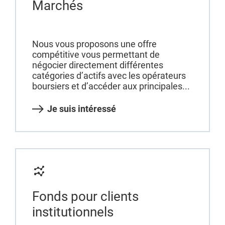
Marchés
Nous vous proposons une offre
compétitive vous permettant de
négocier directement différentes
catégories d’actifs avec les opérateurs
boursiers et d’accéder aux principales...
Je suis intéressé
Fonds pour clients
institutionnels