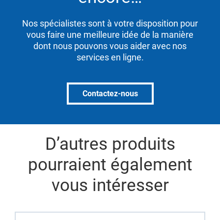
Nos spécialistes sont à votre disposition pour
vous faire une meilleure idée de la manière
dont nous pouvons vous aider avec nos
services en ligne.
Contactez-nous
D’autres produits
pourraient également
vous intéresser