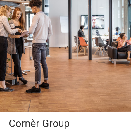
Cornèr Group