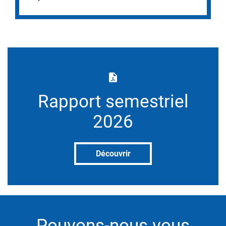
Rapport semestriel
2026
Découvrir
Pouvons-nous vous