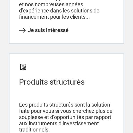
et nos nombreuses années
d’expérience dans les solutions de
financement pour les clients...
Je suis intéressé
Produits structurés
Les produits structurés sont la solution
faite pour vous si vous cherchez plus de
souplesse et d’opportunités par rapport
aux instruments d’investissement
traditionnels.