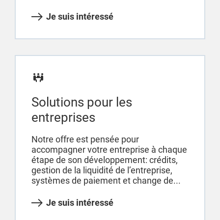
Je suis intéressé
Solutions pour les
entreprises
Notre offre est pensée pour
accompagner votre entreprise à chaque
étape de son développement: crédits,
gestion de la liquidité de l’entreprise,
systèmes de paiement et change de...
Je suis intéressé