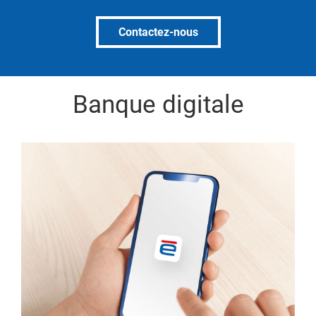
Contactez-nous
Banque digitale