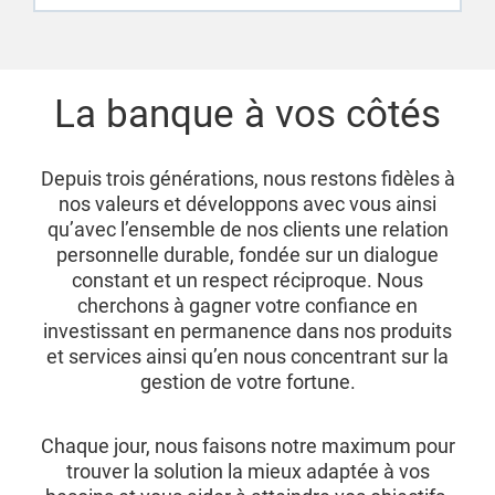
La banque à vos côtés
Depuis trois générations, nous restons fidèles à
nos valeurs et développons avec vous ainsi
qu’avec l’ensemble de nos clients une relation
personnelle durable, fondée sur un dialogue
constant et un respect réciproque. Nous
cherchons à gagner votre confiance en
investissant en permanence dans nos produits
et services ainsi qu’en nous concentrant sur la
gestion de votre fortune.
Chaque jour, nous faisons notre maximum pour
trouver la solution la mieux adaptée à vos