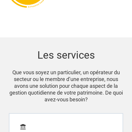
Les services
Que vous soyez un particulier, un opérateur du
secteur ou le membre d’une entreprise, nous
avons une solution pour chaque aspect de la
gestion quotidienne de votre patrimoine. De quoi
avez-vous besoin?