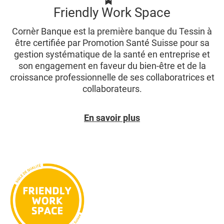
Friendly Work Space
Cornèr Banque est la première banque du Tessin à
être certifiée par Promotion Santé Suisse pour sa
gestion systématique de la santé en entreprise et
son engagement en faveur du bien-être et de la
croissance professionnelle de ses collaboratrices et
collaborateurs.
En savoir plus