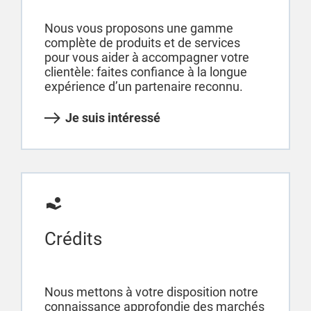
Nous vous proposons une gamme
complète de produits et de services
pour vous aider à accompagner votre
clientèle: faites confiance à la longue
expérience d’un partenaire reconnu.
Je suis intéressé
Crédits
Nous mettons à votre disposition notre
connaissance approfondie des marchés