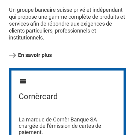
Un groupe bancaire suisse privé et indépendant
qui propose une gamme complète de produits et
services afin de répondre aux exigences de
clients particuliers, professionnels et
institutionnels.
En savoir plus
Cornèrcard
La marque de Cornèr Banque SA
chargée de l’émission de cartes de
paiement.