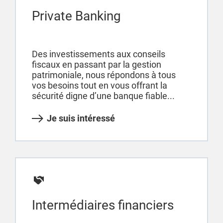
Private Banking
Des investissements aux conseils
fiscaux en passant par la gestion
patrimoniale, nous répondons à tous
vos besoins tout en vous offrant la
sécurité digne d’une banque fiable...
Je suis intéressé
Intermédiaires financiers