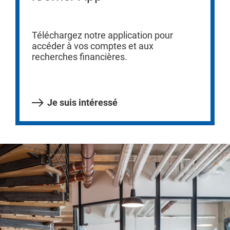
Téléchargez notre application pour
accéder à vos comptes et aux
recherches financières.
Je suis intéressé