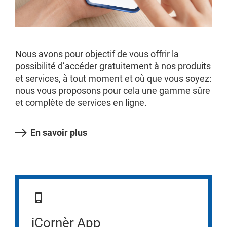
Nous avons pour objectif de vous offrir la
possibilité d’accéder gratuitement à nos produits
et services, à tout moment et où que vous soyez:
nous vous proposons pour cela une gamme sûre
et complète de services en ligne.
En savoir plus
iCornèr App