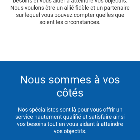
besoins et vous aider à atteindre vos objectifs.
Nous voulons être un allié fidèle et un partenaire
sur lequel vous pouvez compter quelles que
soient les circonstances.
Nous sommes à vos
côtés
Nos spécialistes sont là pour vous offrir un
service hautement qualifié et satisfaire ainsi
vos besoins tout en vous aidant à atteindre
vos objectifs.