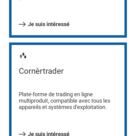
Je suis intéressé
Cornèrtrader
Plate-forme de trading en ligne
multiproduit, compatible avec tous les
appareils et systèmes d’exploitation.
Je suis intéressé